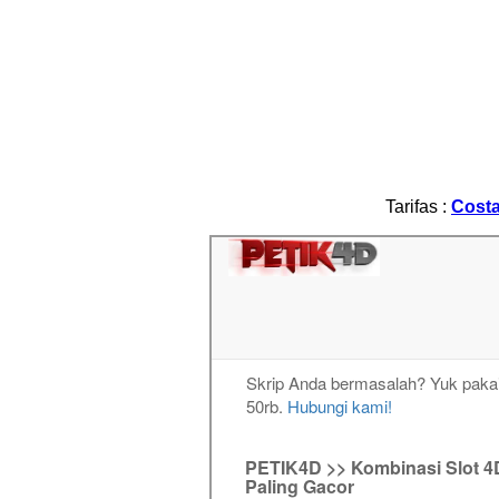
Tarifas :
Costa