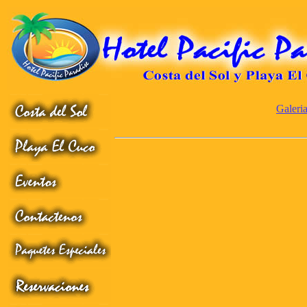
Galeri