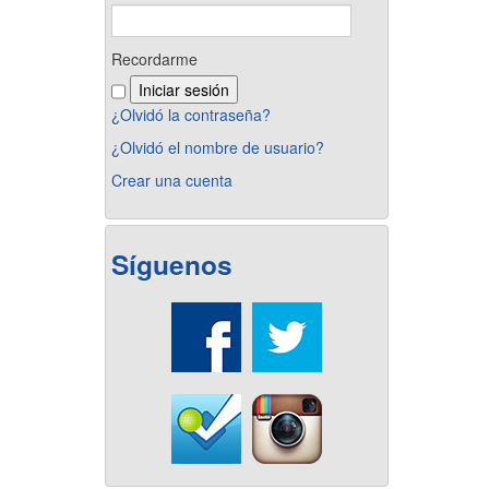
Recordarme
¿Olvidó la contraseña?
¿Olvidó el nombre de usuario?
Crear una cuenta
Síguenos