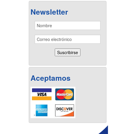
Newsletter
Aceptamos