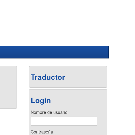
Traductor
Login
Nombre de usuario
Contraseña