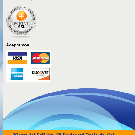
Aceptamos