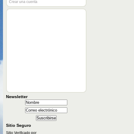
Crear una cuenta
Newsletter
Sitio Seguro
Sitio Verificado por