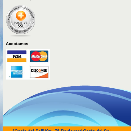
Aceptamos