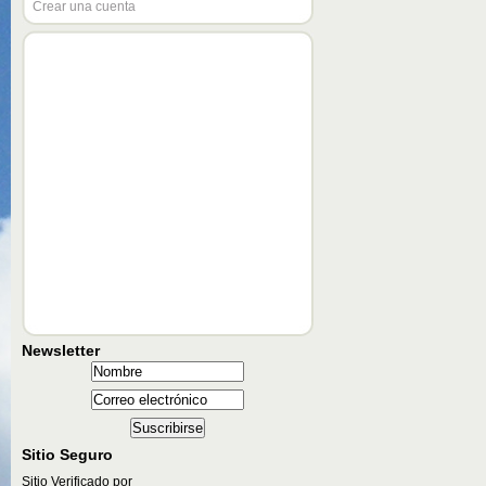
Crear una cuenta
Newsletter
Sitio Seguro
Sitio Verificado por