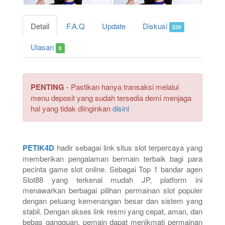
Detail
F.A.Q
Update
Diskusi
520
Ulasan
0
PENTING
- Pastikan hanya transaksi melalui
menu deposit yang sudah tersedia demi menjaga
hal yang tidak diinginkan
disini
PETIK4D
hadir sebagai link situs slot terpercaya yang
memberikan pengalaman bermain terbaik bagi para
pecinta game slot online. Sebagai Top 1 bandar agen
Slot88 yang terkenal mudah JP, platform ini
menawarkan berbagai pilihan permainan slot populer
dengan peluang kemenangan besar dan sistem yang
stabil. Dengan akses link resmi yang cepat, aman, dan
bebas gangguan, pemain dapat menikmati permainan