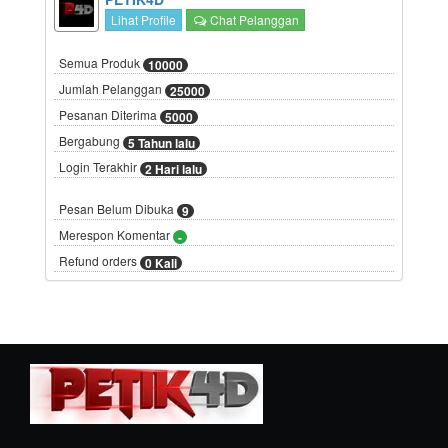
Lihat Profile
Chat Pelanggan
Semua Produk
10000
Jumlah Pelanggan
25000
Pesanan Diterima
5000
Bergabung
5 Tahun lalu
Login Terakhir
2 Hari lalu
Pesan Belum Dibuka
9
Merespon Komentar
-
Refund orders
0 Kali