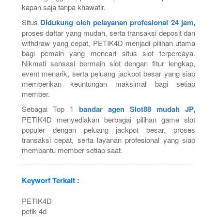
kapan saja tanpa khawatir.
Situs
Didukung oleh pelayanan profesional 24 jam,
proses daftar yang mudah, serta transaksi deposit dan
withdraw yang cepat, PETIK4D menjadi pilihan utama
bagi pemain yang mencari situs slot terpercaya.
Nikmati sensasi bermain slot dengan fitur lengkap,
event menarik, serta peluang jackpot besar yang siap
memberikan keuntungan maksimal bagi setiap
member.
Sebagai Top 1
bandar agen Slot88 mudah JP,
PETIK4D menyediakan berbagai pilihan game slot
populer dengan peluang jackpot besar, proses
transaksi cepat, serta layanan profesional yang siap
membantu member setiap saat.
Keyworf Terkait :
PETIK4D
petik 4d