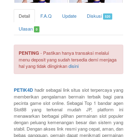
Detail
F.A.Q
Update
Diskusi
520
Ulasan
0
PENTING
- Pastikan hanya transaksi melalui
menu deposit yang sudah tersedia demi menjaga
hal yang tidak diinginkan
disini
PETIK4D
hadir sebagai link situs slot terpercaya yang
memberikan pengalaman bermain terbaik bagi para
pecinta game slot online. Sebagai Top 1 bandar agen
Slot88 yang terkenal mudah JP, platform ini
menawarkan berbagai pilihan permainan slot populer
dengan peluang kemenangan besar dan sistem yang
stabil. Dengan akses link resmi yang cepat, aman, dan
bebas gangguan, pemain dapat menikmati permainan