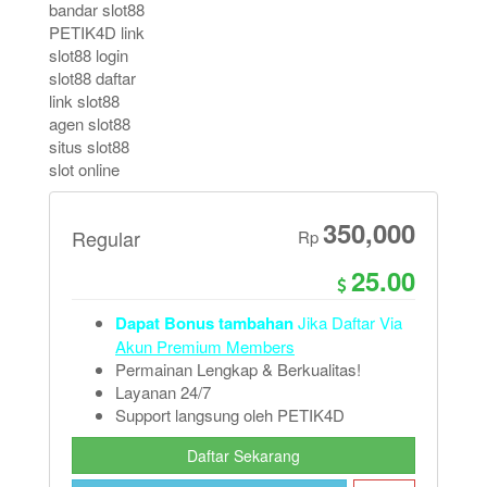
bandar slot88
PETIK4D link
slot88 login
slot88 daftar
link slot88
agen slot88
situs slot88
slot online
350,000
Regular
Rp
25.00
Dapat Bonus tambahan
Jika Daftar Via
Akun Premium Members
Permainan Lengkap & Berkualitas!
Layanan 24/7
Support langsung oleh PETIK4D
Daftar Sekarang