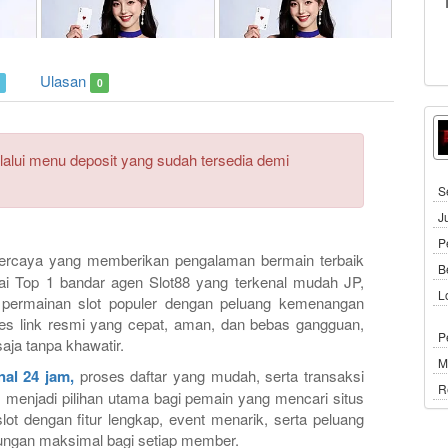
Ulasan
0
0
lalui menu deposit yang sudah tersedia demi
S
J
P
erpercaya yang memberikan pengalaman bermain terbaik
B
gai Top 1 bandar agen Slot88 yang terkenal mudah JP,
L
n permainan slot populer dengan peluang kemenangan
es link resmi yang cepat, aman, dan bebas gangguan,
P
ja tanpa khawatir.
M
al 24 jam,
proses daftar yang mudah, serta transaksi
R
 menjadi pilihan utama bagi pemain yang mencari situs
lot dengan fitur lengkap, event menarik, serta peluang
ungan maksimal bagi setiap member.