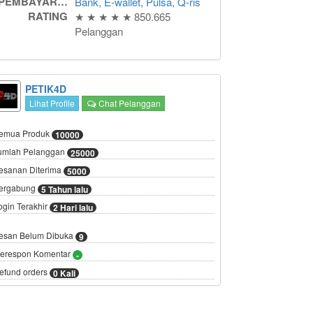
PEMBAYARAN
Bank, E-wallet, Pulsa, Q-ris
RATING
★ ★ ★ ★ ★ 850.665
Pelanggan
PETIK4D
Lihat Profile
Chat Pelanggan
emua Produk
10000
umlah Pelanggan
25000
esanan Diterima
5000
ergabung
5 Tahun lalu
ogin Terakhir
2 Hari lalu
esan Belum Dibuka
9
erespon Komentar
-
efund orders
0 Kali