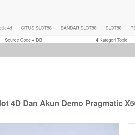
 Kombinasi Slot 4D Dan Akun Demo Pragmatic X5000 P
Products
504
Topic
51,905
etik 4d
SITUS SLOT88
BANDAR SLOT88
SLOT88
P
Source Code + DB
4 Kategori Topic
lot 4D Dan Akun Demo Pragmatic X5