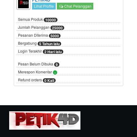
Lihat Profile
Chat Pelanggan
Semua Produk
10000
Jumlah Pelanggan
25000
Pesanan Diterima
5000
Bergabung
5 Tahun lalu
Login Terakhir
2 Hari lalu
Pesan Belum Dibuka
9
Merespon Komentar
-
Refund orders
0 Kali