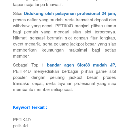
kapan saja tanpa khawatir.
Situs
Didukung oleh pelayanan profesional 24 jam,
proses daftar yang mudah, serta transaksi deposit dan
withdraw yang cepat, PETIK4D menjadi pilihan utama
bagi pemain yang mencari situs slot terpercaya.
Nikmati sensasi bermain slot dengan fitur lengkap,
event menarik, serta peluang jackpot besar yang siap
memberikan keuntungan maksimal bagi setiap
member.
Sebagai Top 1
bandar agen Slot88 mudah JP,
PETIK4D menyediakan berbagai pilihan game slot
populer dengan peluang jackpot besar, proses
transaksi cepat, serta layanan profesional yang siap
membantu member setiap saat.
Keyworf Terkait :
PETIK4D
petik 4d