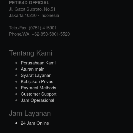
PETIK4D OFFICIAL
Jl. Gatot Subroto, No.51
Jakarta
10220
-
Indonesia
Telp./Fax.
(0751) 415901
Phone/WA.
+62-853-5801-5520
Tentang Kami
Perusahaan Kami
Aturan main
Syarat Layanan
Kebijakan Privasi
Payment Methods
Customer Support
Jam Operasional
Jam Layanan
24 Jam Online