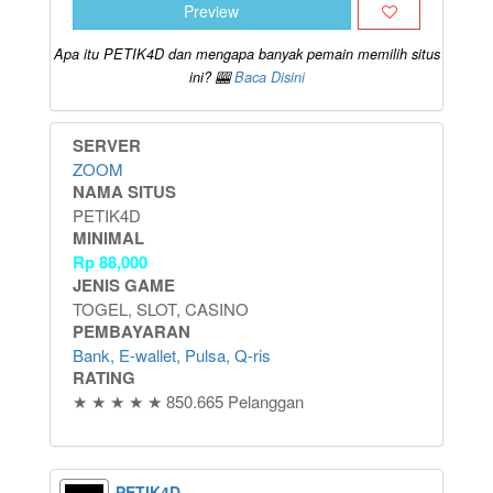
Preview
Apa itu PETIK4D dan mengapa banyak pemain memilih situs
ini? 🎰
Baca Disini
SERVER
ZOOM
NAMA SITUS
PETIK4D
MINIMAL
Rp
88,000
JENIS GAME
TOGEL, SLOT, CASINO
PEMBAYARAN
Bank, E-wallet, Pulsa, Q-ris
RATING
★ ★ ★ ★ ★ 850.665 Pelanggan
PETIK4D