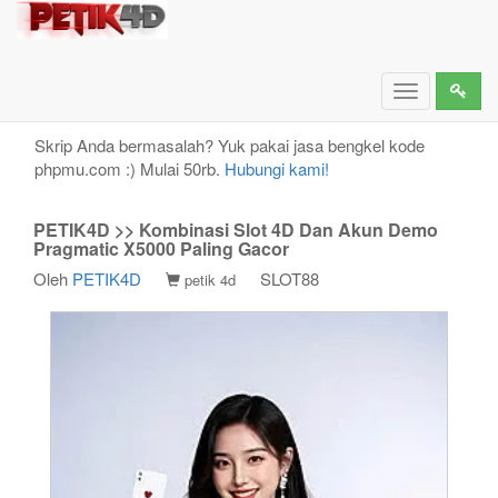
PETIK4D >> Kombinasi Slot 4D Dan Akun Demo
Pragmatic X5000 Paling Gacor
Toggle
navigation
Skrip Anda bermasalah? Yuk pakai jasa bengkel kode
phpmu.com :) Mulai 50rb.
Hubungi kami!
PETIK4D >> Kombinasi Slot 4D Dan Akun Demo
Pragmatic X5000 Paling Gacor
Oleh
PETIK4D
SLOT88
petik 4d