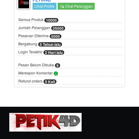
Lihat Profile
Chat Pelanggan
Semua Produk
10000
Jumlah Pelanggan
25000
Pesanan Diterima
5000
Bergabung
5 Tahun lalu
Login Terakhir
2 Hari lalu
Pesan Belum Dibuka
9
Merespon Komentar
-
Refund orders
0 Kali