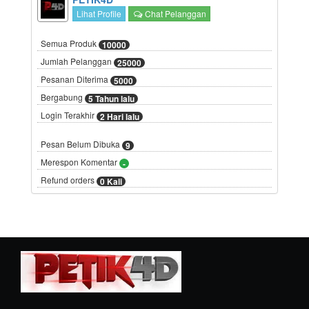
Lihat Profile
Chat Pelanggan
Semua Produk
10000
Jumlah Pelanggan
25000
Pesanan Diterima
5000
Bergabung
5 Tahun lalu
Login Terakhir
2 Hari lalu
Pesan Belum Dibuka
9
Merespon Komentar
-
Refund orders
0 Kali