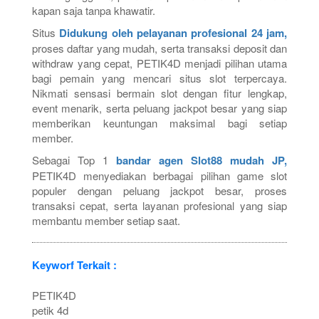
kapan saja tanpa khawatir.
Situs
Didukung oleh pelayanan profesional 24 jam,
proses daftar yang mudah, serta transaksi deposit dan
withdraw yang cepat, PETIK4D menjadi pilihan utama
bagi pemain yang mencari situs slot terpercaya.
Nikmati sensasi bermain slot dengan fitur lengkap,
event menarik, serta peluang jackpot besar yang siap
memberikan keuntungan maksimal bagi setiap
member.
Sebagai Top 1
bandar agen Slot88 mudah JP,
PETIK4D menyediakan berbagai pilihan game slot
populer dengan peluang jackpot besar, proses
transaksi cepat, serta layanan profesional yang siap
membantu member setiap saat.
Keyworf Terkait :
PETIK4D
petik 4d