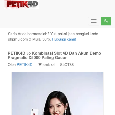
PETIK4D >> Kombinasi Slot 4D Dan Akun Demo
Pragmatic X5000 Paling Gacor
Toggle
navigation
Skrip Anda bermasalah? Yuk pakai jasa bengkel kode
phpmu.com :) Mulai 50rb.
Hubungi kami!
PETIK4D >> Kombinasi Slot 4D Dan Akun Demo
Pragmatic X5000 Paling Gacor
Oleh
PETIK4D
SLOT88
petik 4d