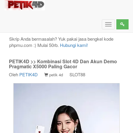
PETIK4D >> Kombinasi Slot 4D Dan Akun Demo
Pragmatic X5000 Paling Gacor
Toggle
navigation
Skrip Anda bermasalah? Yuk pakai jasa bengkel kode
phpmu.com :) Mulai 50rb.
Hubungi kami!
PETIK4D >> Kombinasi Slot 4D Dan Akun Demo
Pragmatic X5000 Paling Gacor
Oleh
PETIK4D
SLOT88
petik 4d