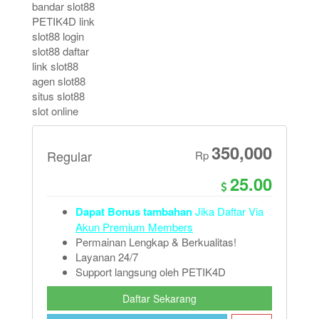
bandar slot88
PETIK4D link
slot88 login
slot88 daftar
link slot88
agen slot88
situs slot88
slot online
350,000
Regular
Rp
25.00
Dapat Bonus tambahan
Jika Daftar Via
Akun Premium Members
Permainan Lengkap & Berkualitas!
Layanan 24/7
Support langsung oleh PETIK4D
Daftar Sekarang