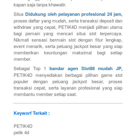
kapan saja tanpa khawatir.
Situs
Didukung oleh pelayanan profesional 24 jam,
proses daftar yang mudah, serta transaksi deposit dan
withdraw yang cepat, PETIK4D menjadi pilihan utama
bagi pemain yang mencari situs slot terpercaya.
Nikmati sensasi bermain slot dengan fitur lengkap,
event menarik, serta peluang jackpot besar yang siap
memberikan keuntungan maksimal bagi setiap
member.
Sebagai Top 1
bandar agen Slot88 mudah JP,
PETIK4D menyediakan berbagai pilihan game slot
populer dengan peluang jackpot besar, proses
transaksi cepat, serta layanan profesional yang siap
membantu member setiap saat.
Keyworf Terkait :
PETIK4D
petik 4d