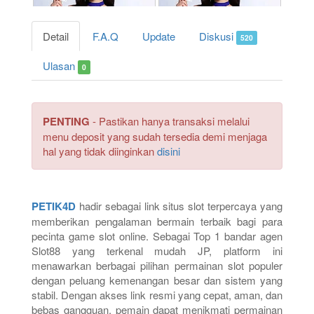
Detail
F.A.Q
Update
Diskusi
520
Ulasan
0
PENTING
- Pastikan hanya transaksi melalui
menu deposit yang sudah tersedia demi menjaga
hal yang tidak diinginkan
disini
PETIK4D
hadir sebagai link situs slot terpercaya yang
memberikan pengalaman bermain terbaik bagi para
pecinta game slot online. Sebagai Top 1 bandar agen
Slot88 yang terkenal mudah JP, platform ini
menawarkan berbagai pilihan permainan slot populer
dengan peluang kemenangan besar dan sistem yang
stabil. Dengan akses link resmi yang cepat, aman, dan
bebas gangguan, pemain dapat menikmati permainan