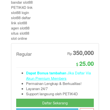
bandar slot88
PETIK4D link
slot88 login
slot88 daftar
link slot88
agen slot88
situs slot88
slot online
350,000
Regular
Rp
25.00
Dapat Bonus tambahan
Jika Daftar Via
Akun Premium Members
Permainan Lengkap & Berkualitas!
Layanan 24/7
Support langsung oleh PETIK4D
Daftar Sekarang