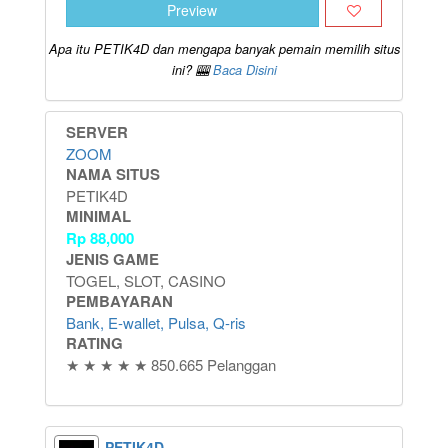
Preview
Apa itu PETIK4D dan mengapa banyak pemain memilih situs
ini? 🎰
Baca Disini
SERVER
ZOOM
NAMA SITUS
PETIK4D
MINIMAL
Rp
88,000
JENIS GAME
TOGEL, SLOT, CASINO
PEMBAYARAN
Bank, E-wallet, Pulsa, Q-ris
RATING
★ ★ ★ ★ ★ 850.665 Pelanggan
PETIK4D