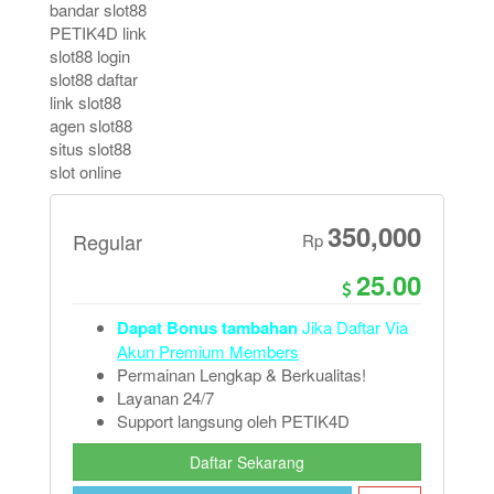
bandar slot88
PETIK4D link
slot88 login
slot88 daftar
link slot88
agen slot88
situs slot88
slot online
350,000
Regular
Rp
25.00
Dapat Bonus tambahan
Jika Daftar Via
Akun Premium Members
Permainan Lengkap & Berkualitas!
Layanan 24/7
Support langsung oleh PETIK4D
Daftar Sekarang