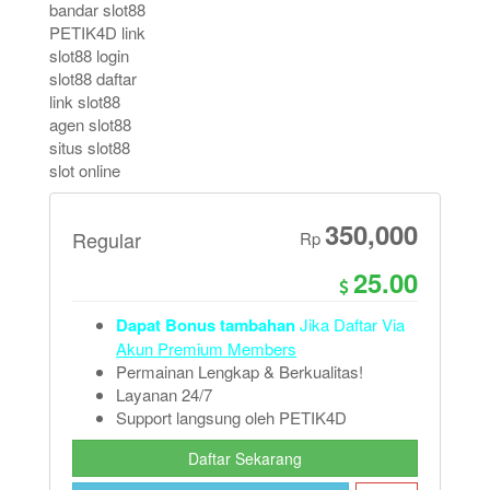
bandar slot88
PETIK4D link
slot88 login
slot88 daftar
link slot88
agen slot88
situs slot88
slot online
350,000
Regular
Rp
25.00
Dapat Bonus tambahan
Jika Daftar Via
Akun Premium Members
Permainan Lengkap & Berkualitas!
Layanan 24/7
Support langsung oleh PETIK4D
Daftar Sekarang