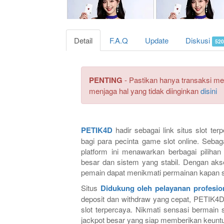
Detail
F.A.Q
Update
Diskusi
52
PENTING
- Pastikan hanya transaksi me
menjaga hal yang tidak diinginkan
disini
PETIK4D
hadir sebagai link situs slot t
bagi para pecinta game slot online. Seba
platform ini menawarkan berbagai piliha
besar dan sistem yang stabil. Dengan aks
pemain dapat menikmati permainan kapan sa
Situs
Didukung oleh pelayanan profesion
deposit dan withdraw yang cepat, PETIK4D
slot terpercaya. Nikmati sensasi bermain s
jackpot besar yang siap memberikan keunt