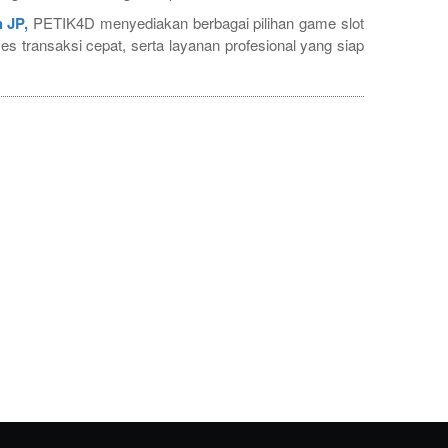
 JP,
PETIK4D menyediakan berbagai pilihan game slot
es transaksi cepat, serta layanan profesional yang siap