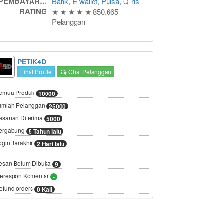
PEMBAYARAN
Bank, E-wallet, Pulsa, Q-ris
RATING
★ ★ ★ ★ ★ 850.665
Pelanggan
PETIK4D
Lihat Profile
Chat Pelanggan
emua Produk
10000
umlah Pelanggan
25000
esanan Diterima
5000
ergabung
5 Tahun lalu
ogin Terakhir
2 Hari lalu
esan Belum Dibuka
9
erespon Komentar
-
efund orders
0 Kali