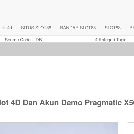
 Kombinasi Slot 4D Dan Akun Demo Pragmatic X5000 P
Products
504
Topic
51,905
etik 4d
SITUS SLOT88
BANDAR SLOT88
SLOT88
P
Source Code + DB
4 Kategori Topic
lot 4D Dan Akun Demo Pragmatic X5