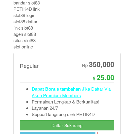
bandar slot88
PETIK4D link
slot88 login
slot88 daftar
link slot88
agen slot88
situs slot88
slot online
350,000
Regular
Rp
25.00
Dapat Bonus tambahan
Jika Daftar Via
Akun Premium Members
Permainan Lengkap & Berkualitas!
Layanan 24/7
Support langsung oleh PETIK4D
Daftar Sekarang